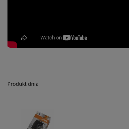
Produkt dnia