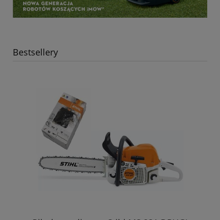
Bestsellery