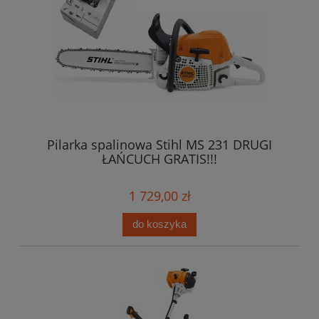
Pilarka spalinowa Stihl MS 231 DRUGI
ŁAŃCUCH GRATIS!!!
1 729,00 zł
do koszyka