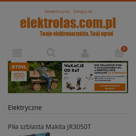
Zarejestruj się
Zaloguj się
Elektryczne
Piła szblasta Makita JR3050T