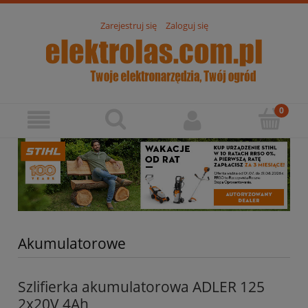
Zarejestruj się
Zaloguj się
Akumulatorowe
Szlifierka akumulatorowa ADLER 125
2x20V 4Ah