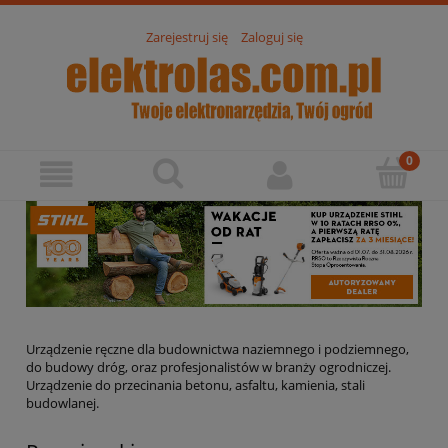
Zarejestruj się
Zaloguj się
Urządzenie ręczne dla budownictwa naziemnego i podziemnego,
do budowy dróg, oraz profesjonalistów w branży ogrodniczej.
Urządzenie do przecinania betonu, asfaltu, kamienia, stali
budowlanej.