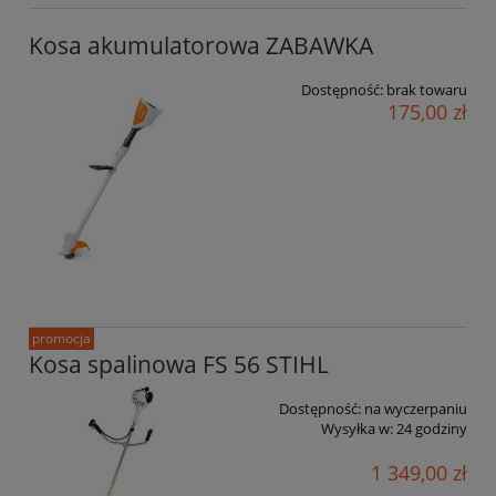
Kosa akumulatorowa ZABAWKA
Dostępność:
brak towaru
175,00 zł
promocja
Kosa spalinowa FS 56 STIHL
Dostępność:
na wyczerpaniu
Wysyłka w:
24 godziny
1 349,00 zł