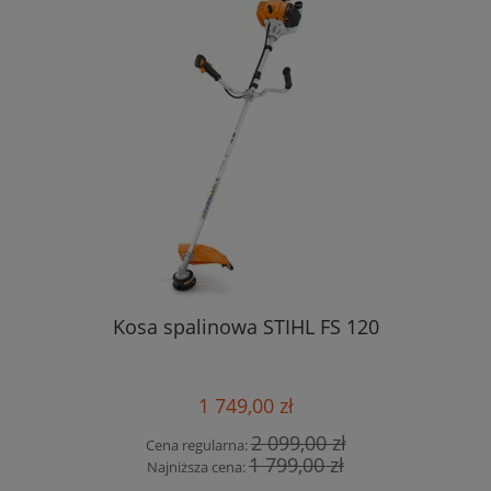
Kosa spalinowa STIHL FS 120
1 749,00 zł
2 099,00 zł
Cena regularna:
1 799,00 zł
Najniższa cena: