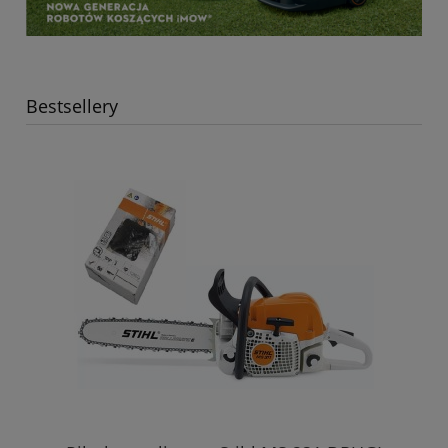
Bestsellery