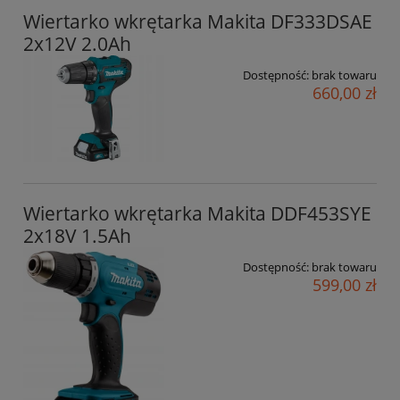
Wiertarko wkrętarka Makita DF333DSAE
2x12V 2.0Ah
Dostępność:
brak towaru
660,00 zł
Wiertarko wkrętarka Makita DDF453SYE
2x18V 1.5Ah
Dostępność:
brak towaru
599,00 zł