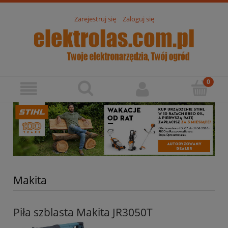
Zarejestruj się
Zaloguj się
Makita
Piła szblasta Makita JR3050T