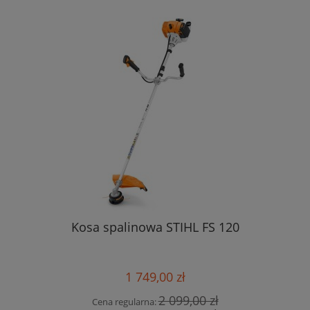
Kosa spalinowa STIHL FS 120
1 749,00 zł
2 099,00 zł
Cena regularna: