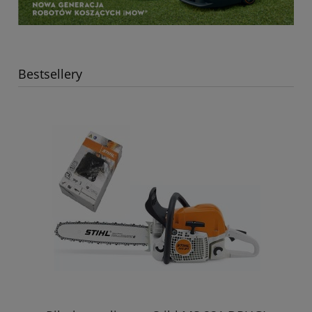
Bestsellery