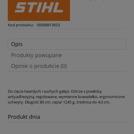
Kod produktu:
00008813653
Opis
Produkty powiązane
Opinie o produkcie (0)
Do cięcia twardych i suchych gałęzi. Ostrze z powłoką
antyadhezyjną, regulowane, wymienne kowadełko, ergonomiczne
uchwyty. Długość 80 cm, ciężar 1245 g, średnica do 4,0 cm.
Produkt dnia