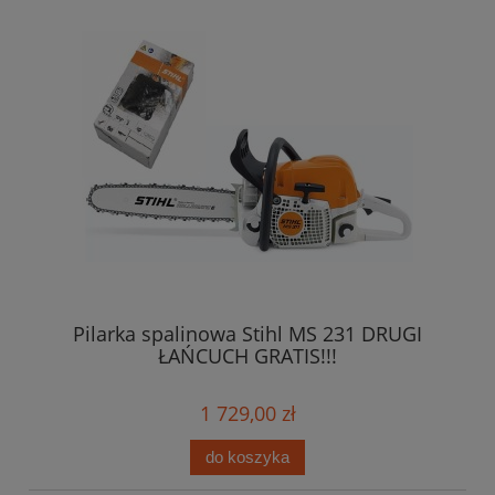
Pilarka spalinowa Stihl MS 231 DRUGI
ŁAŃCUCH GRATIS!!!
1 729,00 zł
do koszyka