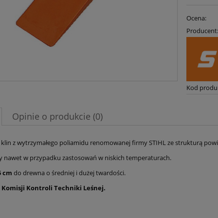
Ocena:
Producent
Kod produ
Opinie o produkcie (0)
 klin z wytrzymałego poliamidu renomowanej firmy STIHL ze strukturą pow
 nawet w przypadku zastosowań w niskich temperaturach.
5 cm
do drewna o średniej i dużej twardości.
 Komisji Kontroli Techniki Leśnej.