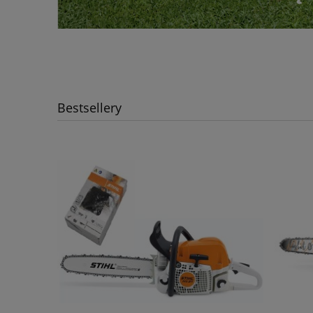
Bestsellery