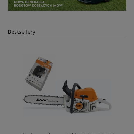
Bestsellery