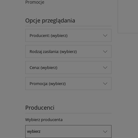
Promocje
Opcje przeglądania
Producent: (wybierz)
Rodzaj zasilania: (wybierz)
Cena: (wybierz)
Promocja: (wybierz)
Producenci
Wybierz producenta