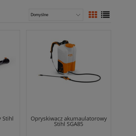
 Stihl
Opryskiwacz akumaulatorowy
Stihl SGA85