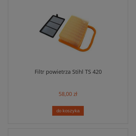
Filtr powietrza Stihl TS 420
58,00 zł
do koszyka