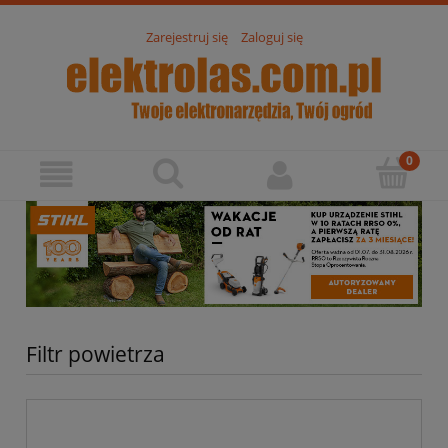
Zarejestruj się
Zaloguj się
Filtr powietrza