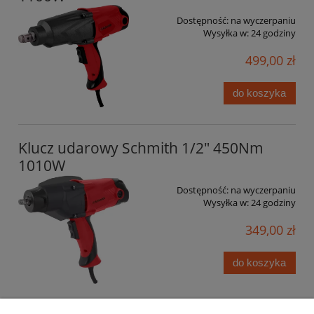
Dostępność:
na wyczerpaniu
Wysyłka w:
24 godziny
499,00 zł
do koszyka
Klucz udarowy Schmith 1/2" 450Nm
1010W
Dostępność:
na wyczerpaniu
Wysyłka w:
24 godziny
349,00 zł
do koszyka