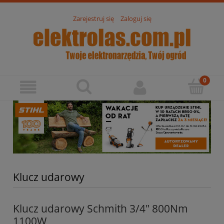
Zarejestruj się
Zaloguj się
Klucz udarowy
Klucz udarowy Schmith 3/4" 800Nm
1100W